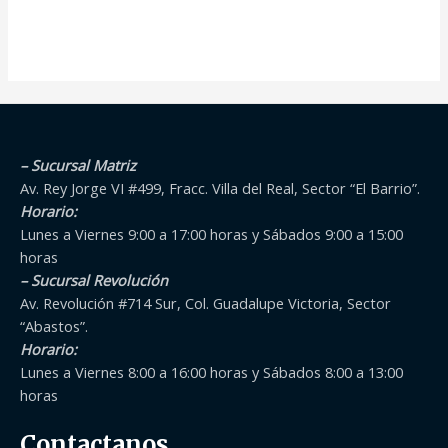
– Sucursal Matriz
Av. Rey Jorge VI #499, Fracc. Villa del Real, Sector “El Barrio”.
Horario:
Lunes a Viernes 9:00 a 17:00 horas y Sábados 9:00 a 15:00
horas
– Sucursal Revolución
Av. Revolución #714 Sur, Col. Guadalupe Victoria, Sector
“Abastos”.
Horario:
Lunes a Viernes 8:00 a 16:00 horas y Sábados 8:00 a 13:00
horas
Contactanos