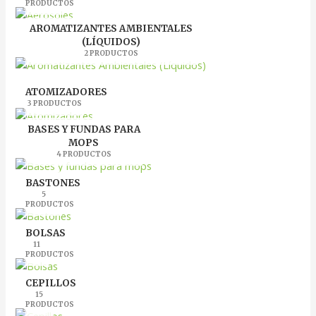
PRODUCTOS
AROMATIZANTES AMBIENTALES
(LÍQUIDOS)
2 PRODUCTOS
ATOMIZADORES
3 PRODUCTOS
BASES Y FUNDAS PARA
MOPS
4 PRODUCTOS
BASTONES
5
PRODUCTOS
BOLSAS
11
PRODUCTOS
CEPILLOS
15
PRODUCTOS