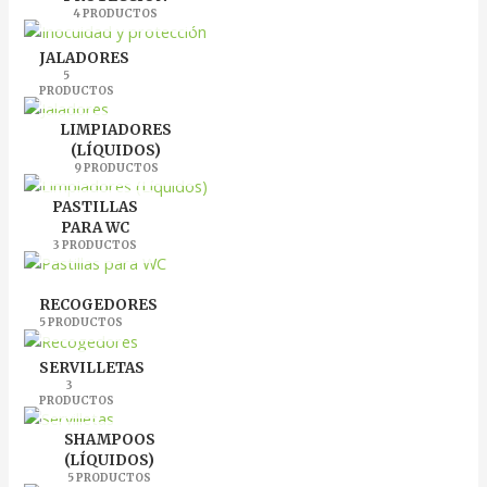
4 PRODUCTOS
JALADORES
5
PRODUCTOS
LIMPIADORES
(LÍQUIDOS)
9 PRODUCTOS
PASTILLAS
PARA WC
3 PRODUCTOS
RECOGEDORES
5 PRODUCTOS
SERVILLETAS
3
PRODUCTOS
SHAMPOOS
(LÍQUIDOS)
5 PRODUCTOS