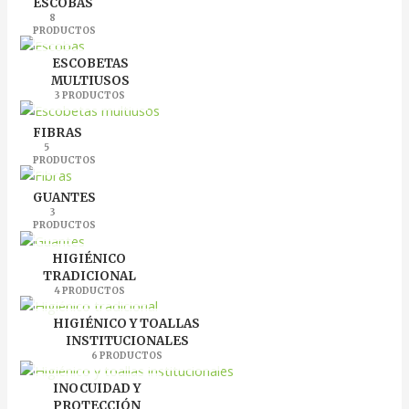
ESCOBAS
8
PRODUCTOS
ESCOBETAS
MULTIUSOS
3 PRODUCTOS
FIBRAS
5
PRODUCTOS
GUANTES
3
PRODUCTOS
HIGIÉNICO
TRADICIONAL
4 PRODUCTOS
HIGIÉNICO Y TOALLAS
INSTITUCIONALES
6 PRODUCTOS
INOCUIDAD Y
PROTECCIÓN