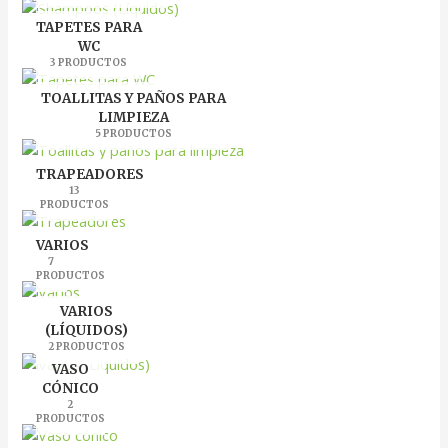
TAPETES PARA
WC
3 PRODUCTOS
TOALLITAS Y PAÑOS PARA
LIMPIEZA
5 PRODUCTOS
TRAPEADORES
13
PRODUCTOS
VARIOS
7
PRODUCTOS
VARIOS
(LÍQUIDOS)
2 PRODUCTOS
VASO
CÓNICO
2
PRODUCTOS