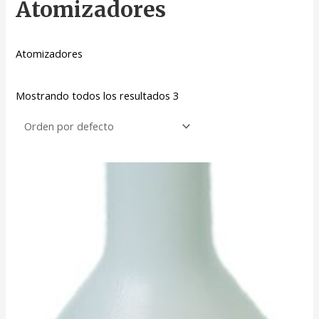
Atomizadores
Atomizadores
Mostrando todos los resultados 3