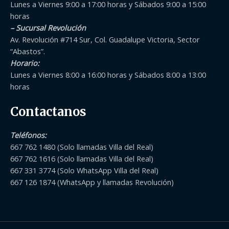
Lunes a Viernes 9:00 a 17:00 horas y Sábados 9:00 a 15:00
horas
– Sucursal Revolución
Av. Revolución #714 Sur, Col. Guadalupe Victoria, Sector
“Abastos”.
Horario:
Lunes a Viernes 8:00 a 16:00 horas y Sábados 8:00 a 13:00
horas
Contactanos
Teléfonos
:
667 762 1480 (Solo llamadas Villa del Real)
667 762 1616 (Solo llamadas Villa del Real)
667 331 3774 (Solo WhatsApp Villa del Real)
667 126 1874 (WhatsApp y llamadas Revolución)