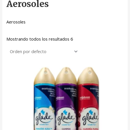
Aerosoles
Aerosoles
Mostrando todos los resultados 6