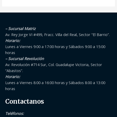
5
– Sucursal Matriz
Av. Rey Jorge VI #499, Fracc. Villa del Real, Sector “El Barrio”.
Horario:
Lunes a Viernes 9:00 a 17:00 horas y Sábados 9:00 a 15:00
horas
– Sucursal Revolución
Av. Revolución #714 Sur, Col. Guadalupe Victoria, Sector
“Abastos”.
Horario:
Lunes a Viernes 8:00 a 16:00 horas y Sábados 8:00 a 13:00
horas
Contactanos
Teléfonos
: