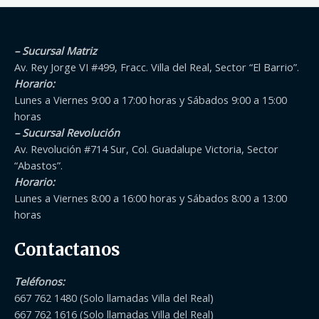
– Sucursal Matriz
Av. Rey Jorge VI #499, Fracc. Villa del Real, Sector “El Barrio”.
Horario:
Lunes a Viernes 9:00 a 17:00 horas y Sábados 9:00 a 15:00
horas
– Sucursal Revolución
Av. Revolución #714 Sur, Col. Guadalupe Victoria, Sector
“Abastos”.
Horario:
Lunes a Viernes 8:00 a 16:00 horas y Sábados 8:00 a 13:00
horas
Contactanos
Teléfonos
:
667 762 1480 (Solo llamadas Villa del Real)
667 762 1616 (Solo llamadas Villa del Real)