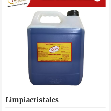
Limpiacristales