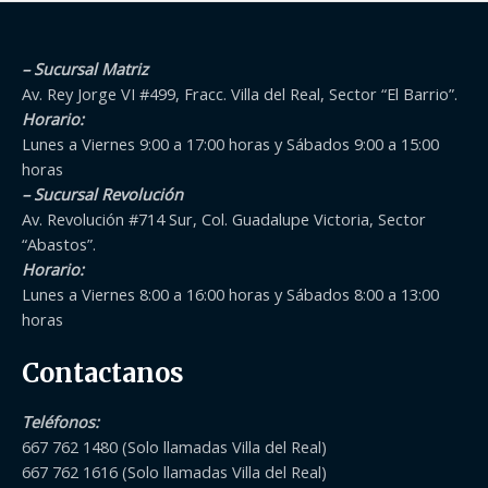
– Sucursal Matriz
Av. Rey Jorge VI #499, Fracc. Villa del Real, Sector “El Barrio”.
Horario:
Lunes a Viernes 9:00 a 17:00 horas y Sábados 9:00 a 15:00
horas
– Sucursal Revolución
Av. Revolución #714 Sur, Col. Guadalupe Victoria, Sector
“Abastos”.
Horario:
Lunes a Viernes 8:00 a 16:00 horas y Sábados 8:00 a 13:00
horas
Contactanos
Teléfonos
:
667 762 1480 (Solo llamadas Villa del Real)
667 762 1616 (Solo llamadas Villa del Real)