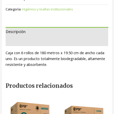
Categoría:
Higiénico y toallas institucionales
Descripción
Valoraciones (0)
Caja con 6 rollos de 180 metros x 19.50 cm de ancho cada
uno. Es un producto totalmente biodegradable, altamente
resistente y absorbente.
Productos relacionados