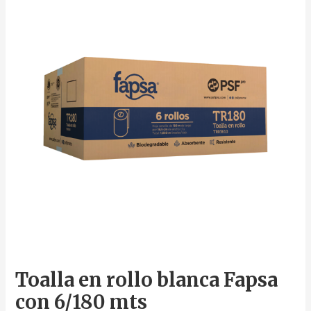
Toalla en rollo blanca Fapsa
con 6/180 mts