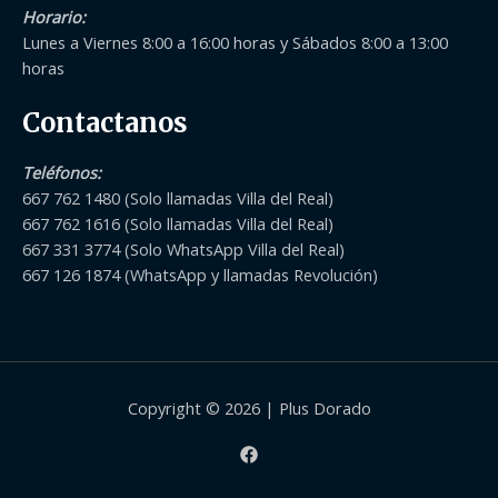
Horario:
Lunes a Viernes 8:00 a 16:00 horas y Sábados 8:00 a 13:00
horas
Contactanos
Teléfonos
:
667 762 1480 (Solo llamadas Villa del Real)
667 762 1616 (Solo llamadas Villa del Real)
667 331 3774 (Solo WhatsApp Villa del Real)
667 126 1874 (WhatsApp y llamadas Revolución)
Copyright © 2026 | Plus Dorado