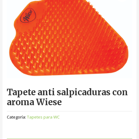
Tapete anti salpicaduras con
aroma Wiese
Categoría:
Tapetes para WC