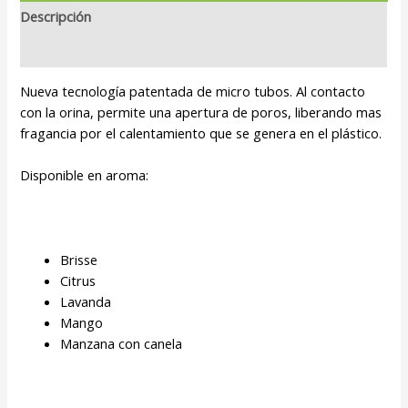
Descripción
Valoraciones (0)
Nueva tecnología patentada de micro tubos. Al contacto
con la orina, permite una apertura de poros, liberando mas
fragancia por el calentamiento que se genera en el plástico.
Disponible en aroma:
Brisse
Citrus
Lavanda
Mango
Manzana con canela