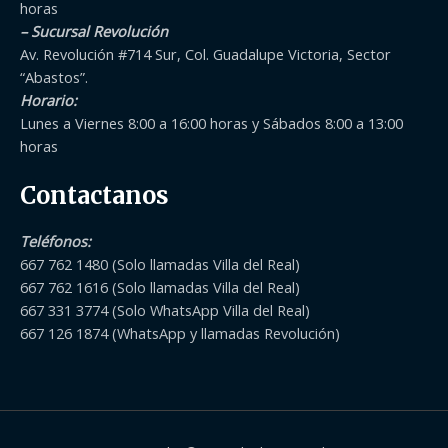
horas
– Sucursal Revolución
Av. Revolución #714 Sur, Col. Guadalupe Victoria, Sector
“Abastos”.
Horario:
Lunes a Viernes 8:00 a 16:00 horas y Sábados 8:00 a 13:00
horas
Contactanos
Teléfonos
:
667 762 1480 (Solo llamadas Villa del Real)
667 762 1616 (Solo llamadas Villa del Real)
667 331 3774 (Solo WhatsApp Villa del Real)
667 126 1874 (WhatsApp y llamadas Revolución)