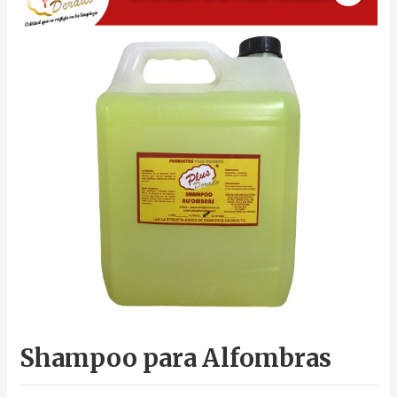
Shampoo para Alfombras