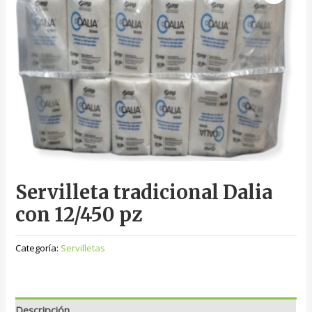
Servilleta tradicional Dalia
con 12/450 pz
Categoría:
Servilletas
Descripción