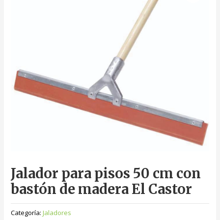
Jalador para pisos 50 cm con
bastón de madera El Castor
Categoría:
Jaladores