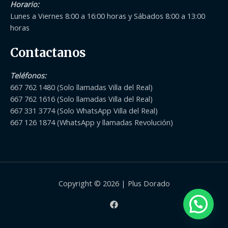
Horario:
Lunes a Viernes 8:00 a 16:00 horas y Sábados 8:00 a 13:00
horas
Contactanos
Teléfonos
:
667 762 1480 (Solo llamadas Villa del Real)
667 762 1616 (Solo llamadas Villa del Real)
667 331 3774 (Solo WhatsApp Villa del Real)
667 126 1874 (WhatsApp y llamadas Revolución)
Copyright © 2026 | Plus Dorado