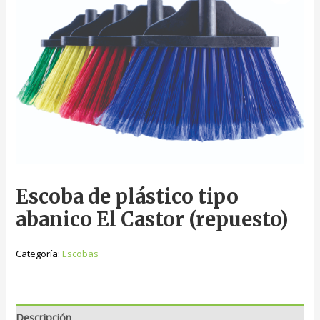
Escoba de plástico tipo
abanico El Castor (repuesto)
Categoría:
Escobas
Descripción