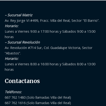
– Sucursal Matriz
Av. Rey Jorge VI #499, Fracc. Villa del Real, Sector “El Barrio”.
Horario:
Lunes a Viernes 9:00 a 17:00 horas y Sábados 9:00 a 15:00
horas
– Sucursal Revolución
Av. Revolución #714 Sur, Col. Guadalupe Victoria, Sector
“Abastos”.
Horario:
Lunes a Viernes 8:00 a 16:00 horas y Sábados 8:00 a 13:00
horas
Contactanos
Teléfonos
:
667 762 1480 (Solo llamadas Villa del Real)
667 762 1616 (Solo llamadas Villa del Real)