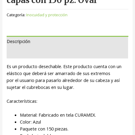
capas con 150 pz. Oval
Categoría:
Inocuidad y protección
Descripción
Valoraciones (0)
Es un producto desechable. Este producto cuenta con un
elástico que deberá ser amarrado de sus extremos
por el usuario para pasarlo alrededor de su cabeza y así
sujetar el cubrebocas en su lugar.
Características:
Material: Fabricado en tela CURAMEX.
Color: Azul
Paquete con 150 piezas.