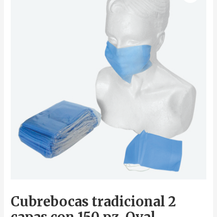
Cubrebocas tradicional 2