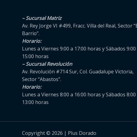
– Sucursal Matriz
Av. Rey Jorge VI #499, Fracc. Villa del Real, Sector “
Barrio”.
Horario:
Lunes a Viernes 9:00 a 17:00 horas y Sábados 9:00
15:00 horas
– Sucursal Revolución
Av. Revolución #714 Sur, Col. Guadalupe Victoria,
Sector “Abastos”.
Horario:
Lunes a Viernes 8:00 a 16:00 horas y Sábados 8:00
13:00 horas
Copyright © 2026 | Plus Dorado