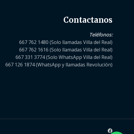
Contactanos
Teléfonos
:
667 762 1480 (Solo llamadas Villa del Real)
667 762 1616 (Solo llamadas Villa del Real)
667 331 3774 (Solo WhatsApp Villa del Real)
667 126 1874 (WhatsApp y llamadas Revolución)