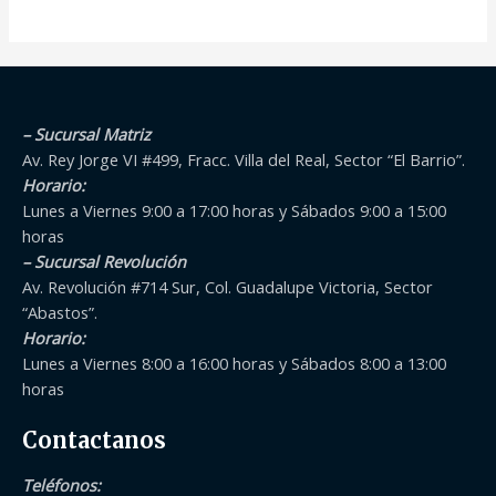
– Sucursal Matriz
Av. Rey Jorge VI #499, Fracc. Villa del Real, Sector “El Barrio”.
Horario:
Lunes a Viernes 9:00 a 17:00 horas y Sábados 9:00 a 15:00
horas
– Sucursal Revolución
Av. Revolución #714 Sur, Col. Guadalupe Victoria, Sector
“Abastos”.
Horario:
Lunes a Viernes 8:00 a 16:00 horas y Sábados 8:00 a 13:00
horas
Contactanos
Teléfonos
: